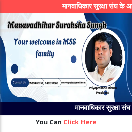
मानवाधिकार सुरक्षा संघ के आई
Previous
Next
मानवाधिकार सुरक्षा संघ क
You Can
Click Here