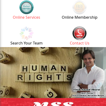
Online Services
Online Membership
Search Your Team
Contact Us